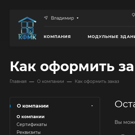
Владимир
КОМПАНИЯ
МОДУЛЬНЫЕ ЗДАН
Как оформить за
—
—
Главная
О компании
Как оформить заказ
Ост
О компании
О компании
Вы може
Сертификаты
Реквизиты