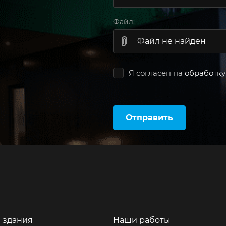
Файл:
Файл не найден
Я согласен на
обработку
Отправить
 здания
Наши работы