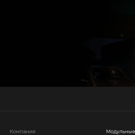
Компания
Модульные