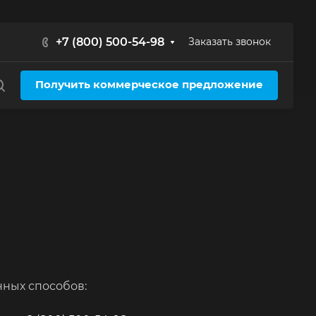
+7 (800) 500-54-98
Заказать звонок
Получить коммерческое предложение
ных способов: