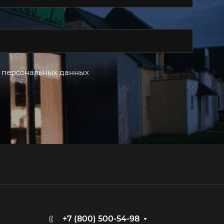
 персональных данных
+7 (800) 500-54-98