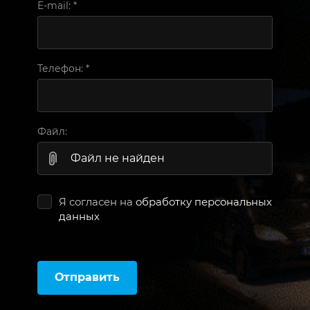
E-mail:
*
Телефон:
*
Файл:
Файл не найден
Я согласен на
обработку персональных
данных
Отправить