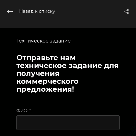
Назад к списку
Техническое задание
Отправьте нам
техническое задание для
получения
коммерческого
предложения!
ФИО:
*