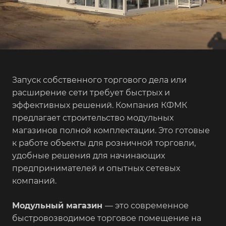
Запуск собственного торгового дела или
расширение сети требует быстрых и
эффективных решений. Компания КФМК
предлагает строительство модульных
магазинов полной комплектации. Это готовые
к работе объекты для розничной торговли,
удобные решения для начинающих
предпринимателей и опытных сетевых
компаний.
Модульный магазин
— это современное
быстровозводимое торговое помещение на