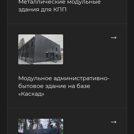
Металлические модульные
здания для КПП
Модульное административно-
бытовое здание на базе
«Каскад»