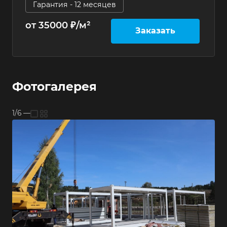
Гарантия - 12 месяцев
от 35000 ₽/м²
Заказать
Фотогалерея
1/6
—