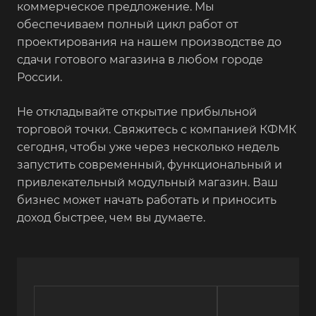
коммерческое предложение. Мы
обеспечиваем полный цикл работ от
проектирования на нашем производстве до
сдачи готового магазина в любом городе
России.
Не откладывайте открытие прибыльной
торговой точки. Свяжитесь с компанией КФМК
сегодня, чтобы уже через несколько недель
запустить современный, функциональный и
привлекательный модульный магазин. Ваш
бизнес может начать работать и приносить
доход быстрее, чем вы думаете.