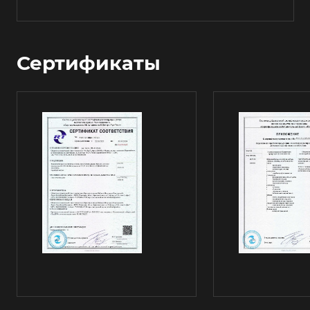
Сертификаты