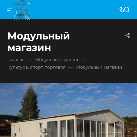
Модульный
магазин
—
—
Главная
Модульные здания
—
Культура, спорт, торговля
Модульный магазин