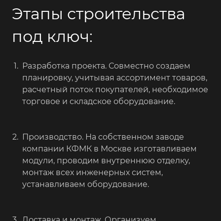
Этапы строительства
под ключ:
Разработка проекта. Совместно создаем
планировку, учитывая ассортимент товаров,
расчетный поток покупателей, необходимое
торговое и складское оборудование.
Производство. На собственном заводе
компании КФМК в Москве изготавливаем
модули, проводим внутреннюю отделку,
монтаж всех инженерных систем,
устанавливаем оборудование.
Доставка и монтаж. Организуем