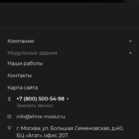
Компания
Модульные здания
Наши работы
Контакты
Карта сайта
+7 (800) 500-54-98
Заказать звонок
info@kfmk-modul.ru
г. Москва, ул. Большая Семеновская, д.40,
БЦ «Агат», офис 207