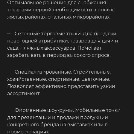
Оптимальное решение для снабжения
товарами первой необходимости в новых
жилых районах, спальных микрорайонах.
Сезонные торговые точки. Для продажи
новогодней атрибутики, товаров для дачи и
сада, пляжных аксессуаров. Помогает
зарабатывать в период высокого спроса.
Специализированные. Строительные,
хозяйственные, спортивные, цветочные.
Позволяет эффективно представить узкий
ассортимент.
Фирменные шоу-румы. Мобильные точки
для презентации и продажи продукции
конкретного бренда на выставках или в
промо-локациях.