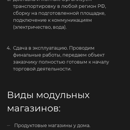
транспортировку в любой регион РФ,
сборку на подготовленной площадке,
подключение к коммуникациям
(электричество, вода).
Сдача в эксплуатацию. Проводим
финальные работы, передаем объект
заказчику полностью готовым к началу
торговой деятельности.
Виды модульных
магазинов:
Продуктовые магазины у дома.