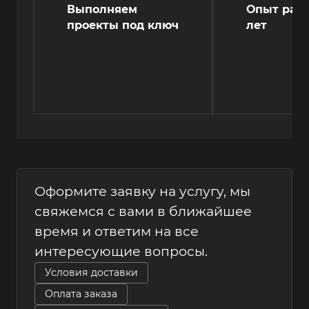
Выполняем
Опыт рабо
проекты под ключ
лет
Оформите заявку на услугу, мы
свяжемся с вами в ближайшее
время и ответим на все
интересующие вопросы.
Условия доставки
Оплата заказа