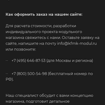
Как оформить заказ на нашем сайте:
Для расчета стоимости, разработки
индивидуального проекта модульного
магазина свяжитесь с нами. Оставьте заявку на
сайте, напишите на почту info@kfmk-modul.ru
или позвоните:
+7 (495) 646-87-53 (для Москвы и региона)
+7 (800) 500-54-98 (бесплатный номер по
РФ).
Наш специалист обсудит с вами концепцию
магазина, подготовит детальное