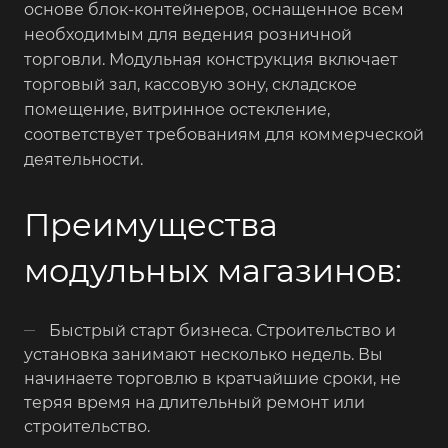
основе блок-контейнеров, оснащенное всем
необходимым для ведения розничной
торговли. Модульная конструкция включает
торговый зал, кассовую зону, складское
помещение, витринное остекление,
соответствует требованиям для коммерческой
деятельности.
Преимущества
модульных магазинов:
Быстрый старт бизнеса. Строительство и
установка занимают несколько недель. Вы
начинаете торговлю в кратчайшие сроки, не
теряя время на длительный ремонт или
строительство.