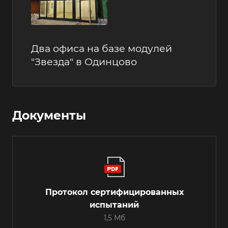
Два офиса на базе модулей
"Звезда" в Одинцово
Документы
Протокол сертифицированных
испытаний
1,5 Мб