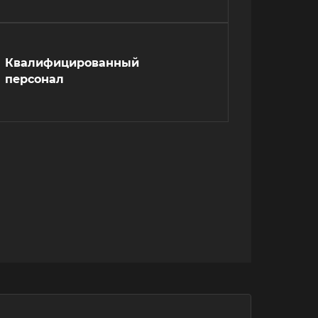
Квалифицированный
персонал