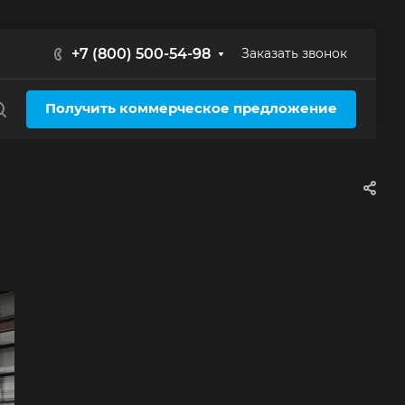
+7 (800) 500-54-98
Заказать звонок
Получить коммерческое предложение