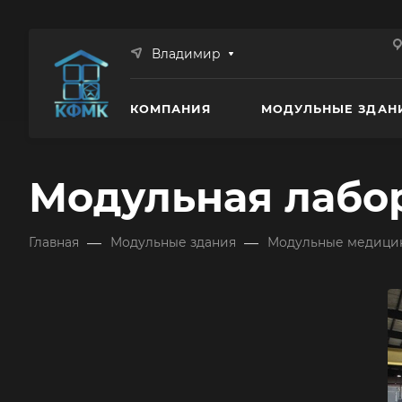
Владимир
КОМПАНИЯ
МОДУЛЬНЫЕ ЗДАН
Модульная лабо
—
—
Главная
Модульные здания
Модульные медицин