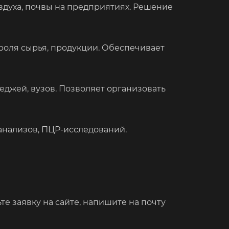
духа, почвы на предприятиях. Решение
роля сырья, продукции. Обеспечивает
джей, вузов. Позволяет организовать
анализов, ПЦР-исследований.
е заявку на сайте, напишите на почту