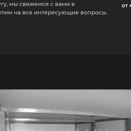
гу, мы свяжемся с вами в
от 
етим на все интересующие вопросы.