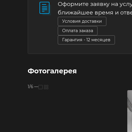
Оформите заявку на услу
ближайшее время и отв
Условия доставки
Оплата заказа
Гарантия - 12 месяцев
Фотогалерея
1/6
—