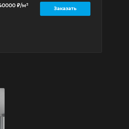
40000 ₽/м²
Заказать