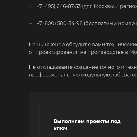
+7 (495) 646-87-53 (для Москвы и регио
+7 (800) 500-54-98 (бесплатный номер 
Наш инженер обсудит с вами технически
от проектирования на производстве в Мо
Не откладывайте создание точного и тех
профессиональную модульную лаборатор
Выполняем проекты под
ключ