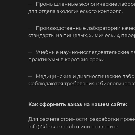
Промышленные экологические лаборат
для отдела экологического контроля.
Производственные лаборатории качест
стандарты на пищевых, химических, пер
Учебные научно-исследовательские л
практикумы в короткие сроки.
Медицинские и диагностические лабо
Соблюдаются требования к биологическо
Как оформить заказ на нашем сайте:
Для расчета стоимости, разработки проек
info@kfmk-modul.ru или позвоните: