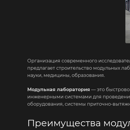
Организация современного исследовате
предлагает строительство модульных ла
науки, медицины, образования.
Модульная лаборатория
— это быстрово
инженерными системами для проведения 
оборудования, системы приточно-вытяжн
Преимущества модул