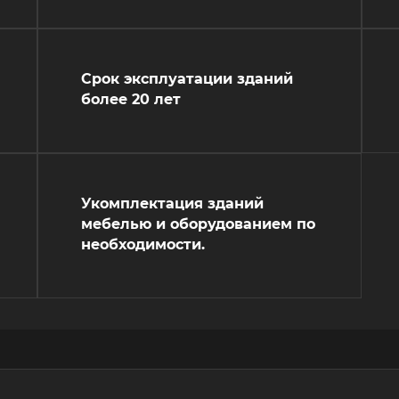
Срок эксплуатации зданий
более 20 лет
Укомплектация зданий
мебелью и оборудованием по
необходимости.