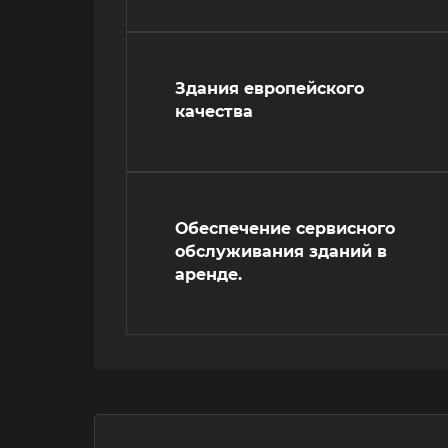
Здания европейского
качества
Обеспечение сервисного
обслуживания зданий в
аренде.