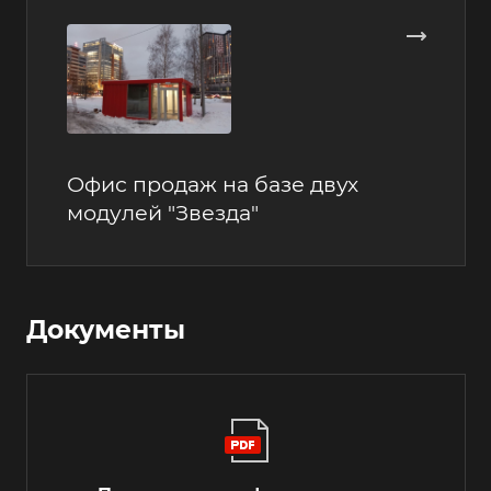
Офис продаж на базе двух
модулей "Звезда"
Документы