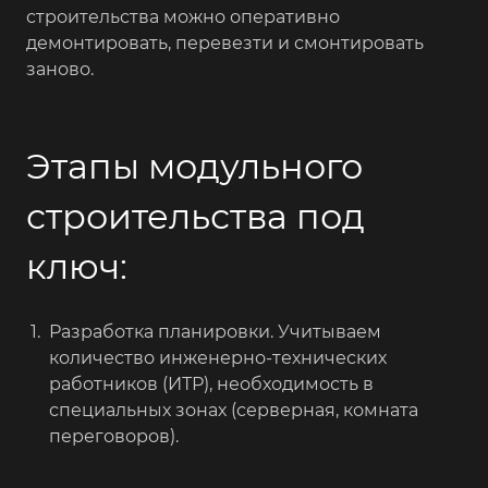
строительства можно оперативно
демонтировать, перевезти и смонтировать
заново.
Этапы модульного
строительства под
ключ:
Разработка планировки. Учитываем
количество инженерно-технических
работников (ИТР), необходимость в
специальных зонах (серверная, комната
переговоров).