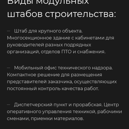
Виды модульных
штабов строительства:
Штаб для крупного объекта.
Многосекционное здание с кабинетами для
руководителей разных подрядных
организаций, отделов ПТО и снабжения.
Мобильный офис технического надзора.
Компактное решение для размещения
представителей заказчика, осуществляющих
постоянный контроль качества работ.
Диспетчерский пункт и прорабская. Центр
оперативного управления техникой, рабочими
сменами, приемки материалов.