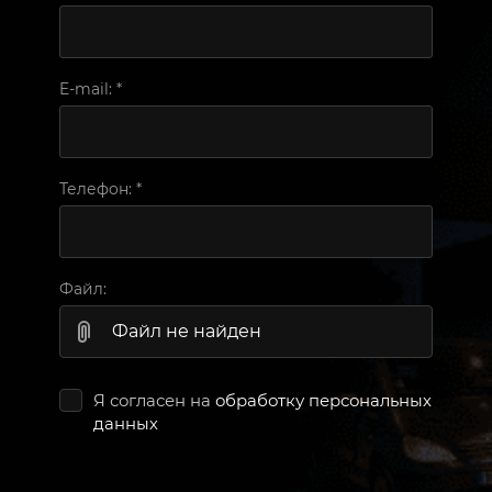
E-mail:
*
Телефон:
*
Файл:
Файл не найден
Я согласен на
обработку персональных
данных