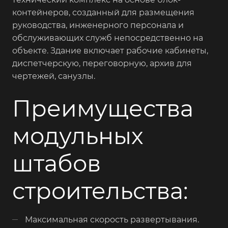
контейнеров, созданный для размещения
руководства, инженерного персонала и
обслуживающих служб непосредственно на
объекте. Здание включает рабочие кабинеты,
диспетчерскую, переговорную, архив для
чертежей, санузлы.
Преимущества
модульных
штабов
строительства:
Максимальная скорость развертывания.