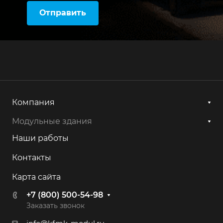
Отправить
Компания
Модульные здания
Наши работы
Контакты
Карта сайта
+7 (800) 500-54-98
Заказать звонок