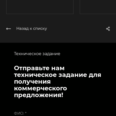
Назад к списку
Техническое задание
Отправьте нам
техническое задание для
получения
коммерческого
предложения!
ФИО:
*