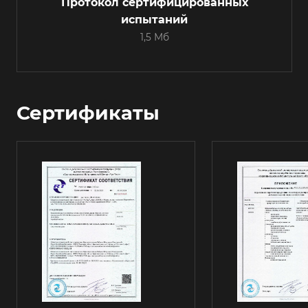
Протокол сертифицированных
испытаний
1,5 Мб
Сертификаты