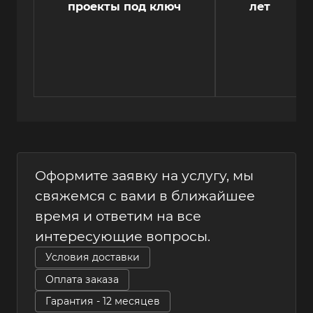
проекты под ключ
лет
Оформите заявку на услугу, мы
свяжемся с вами в ближайшее
время и ответим на все
интересующие вопросы.
Условия доставки
Оплата заказа
Гарантия - 12 месяцев