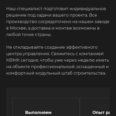
Наш специалист подготовит индивидуальное
решение под задачи вашего проекта. Все
производство сосредоточено на нашем заводе
в Москве, а доставка и монтаж возможны в
любой точке страны.
Не откладывайте создание эффективного
центра управления. Свяжитесь с компанией
КФМК сегодня, чтобы уже через неделю иметь
на объекте профессиональный, оснащенный и
комфортный модульный штаб строительства.
Выполняем
Опыт рабо