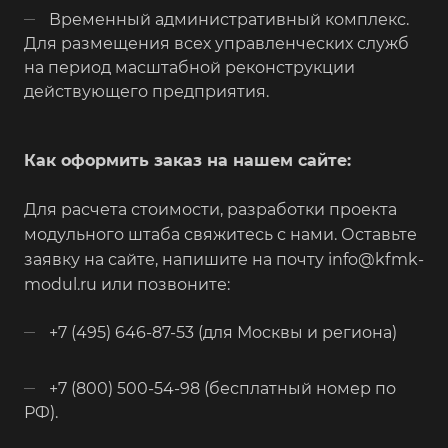
Временный административный комплекс.
Для размещения всех управленческих служб
на период масштабной реконструкции
действующего предприятия.
Как оформить заказ на нашем сайте:
Для расчета стоимости, разработки проекта
модульного штаба свяжитесь с нами. Оставьте
заявку на сайте, напишите на почту info@kfmk-
modul.ru или позвоните:
+7 (495) 646-87-53 (для Москвы и региона)
+7 (800) 500-54-98 (бесплатный номер по
РФ).