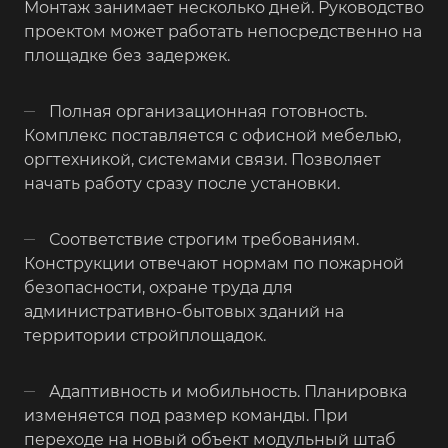
Монтаж занимает несколько дней. Руководство
проектом может работать непосредственно на
площадке без задержек.
Полная организационная готовность.
Комплекс поставляется с офисной мебелью,
оргтехникой, системами связи. Позволяет
начать работу сразу после установки.
Соответствие строгим требованиям.
Конструкции отвечают нормам по пожарной
безопасности, охране труда для
административно-бытовых зданий на
территории стройплощадок.
Адаптивность и мобильность. Планировка
изменяется под размер команды. При
переходе на новый объект модульный штаб