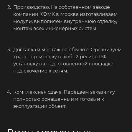
Производство. На собственном заводе
компании КФМК в Москве изготавливаем
модули, выполняем внутреннюю отделку,
монтаж всех инженерных систем.
Доставка и монтаж на объекте. Организуем
транспортировку в любой регион РФ,
установку на подготовленной площадке,
подключение к сетям.
Комплексная сдача. Передаем заказчику
полностью оснащенный и готовый к
эксплуатации объект.